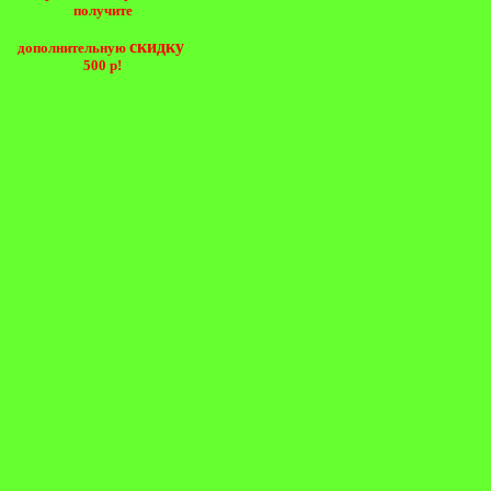
получите
скидку
дополнительную
500 р!