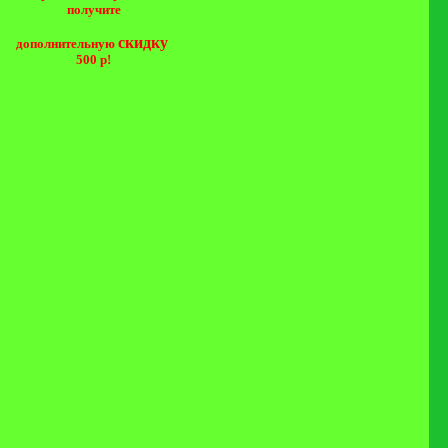
получите
скидку
дополнительную
500 р!