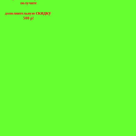
получите
скидку
дополнительную
500 р!